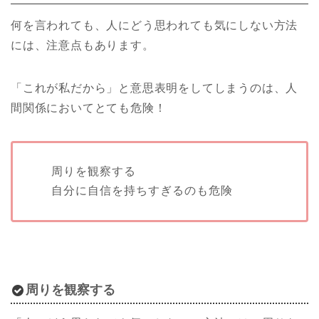
何を言われても、人にどう思われても気にしない方法
には、注意点もあります。
「これが私だから」と意思表明をしてしまうのは、人
間関係においてとても危険！
周りを観察する
自分に自信を持ちすぎるのも危険
周りを観察する