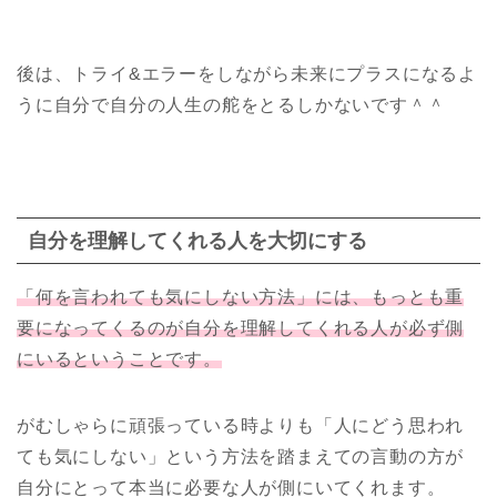
後は、トライ&エラーをしながら未来にプラスになるよ
うに自分で自分の人生の舵をとるしかないです＾＾
自分を理解してくれる人を大切にする
「何を言われても気にしない方法」には、もっとも重
要になってくるのが自分を理解してくれる人が
必ず
側
に
いるということです。
がむしゃらに頑張っている時よりも「人にどう思われ
ても気にしない」という方法を踏まえての言動の方が
自分にとって本当に必要な人が側にいてくれます。