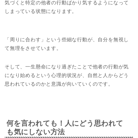
気づくと特定の他者の行動ばかり気するようになって
しまっている状態になります。
「周りに合わす」という些細な行動が、自分を無視し
て無理をさせています。
そして、一生懸命になり過ぎたことで他者の行動が気
になり始めるという心理的状況が、自然と人からどう
思われているのかと意識が向いていくのです。
何を言われても！人にどう思われて
も気にしない方法