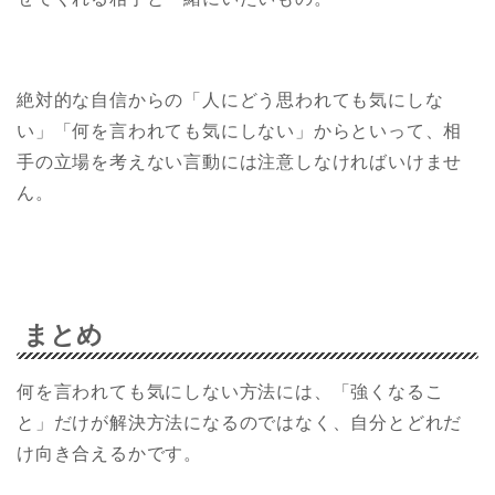
絶対的な自信からの「人にどう思われても気にしな
い」「何を言われても気にしない」からといって、相
手の立場を考えない言動には注意しなければいけませ
ん。
まとめ
何を言われても気にしない方法には、「強くなるこ
と」だけが解決方法になるのではなく、自分とどれだ
け向き合えるかです。