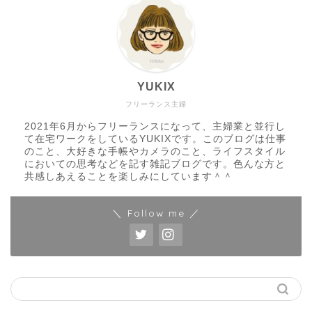
YUKIX
フリーランス主婦
2021年6月からフリーランスになって、主婦業と並行し
て在宅ワークをしているYUKIXです。このブログは仕事
のこと、大好きな手帳やカメラのこと、ライフスタイル
においての思考などを記す雑記ブログです。色んな方と
共感しあえることを楽しみにしています＾＾
＼ Follow me ／