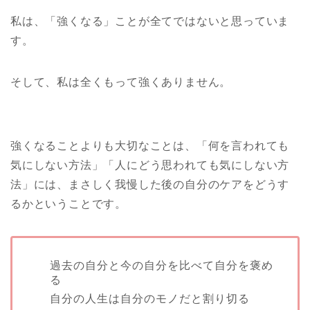
私は、「強くなる」ことが全てではないと思っていま
す。
そして、私は全くもって強くありません。
強くなることよりも大切なことは、「何を言われても
気にしない方法」「人にどう思われても気にしない方
法」には、まさしく我慢した後の自分のケアをどうす
るかということです。
過去の自分と今の自分を比べて自分を褒め
る
自分の人生は自分のモノだと割り切る