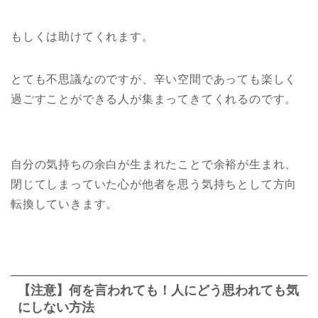
もしくは助けてくれます。
とても不思議なのですが、辛い空間であっても楽しく
過ごすことができる人が集まってきてくれるのです。
自分の気持ちの余白が生まれたことで余裕が生まれ、
閉じてしまっていた心が他者を思う気持ちとして方向
転換していきます。
【注意】何を言われても！人にどう思われても気
にしない方法