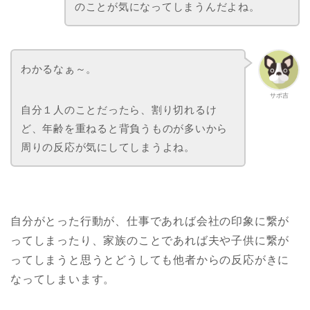
のことが気になってしまうんだよね。
わかるなぁ～。
サポ吉
自分１人のことだったら、割り切れるけ
ど、年齢を重ねると背負うものが多いから
周りの反応が気にしてしまうよね。
自分がとった行動が、仕事であれば会社の印象に繋が
ってしまったり、家族のことであれば夫や子供に繋が
ってしまうと思うとどうしても他者からの反応がきに
なってしまいます。