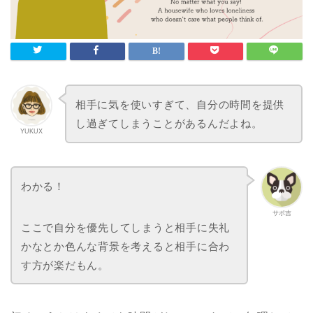
相手に気を使いすぎて、自分の時間を提供
し過ぎてしまうことがあるんだよね。
YUKUX
わかる！
サポ吉
ここで自分を優先してしまうと相手に失礼
かなとか色んな背景を考えると相手に合わ
す方が楽だもん。