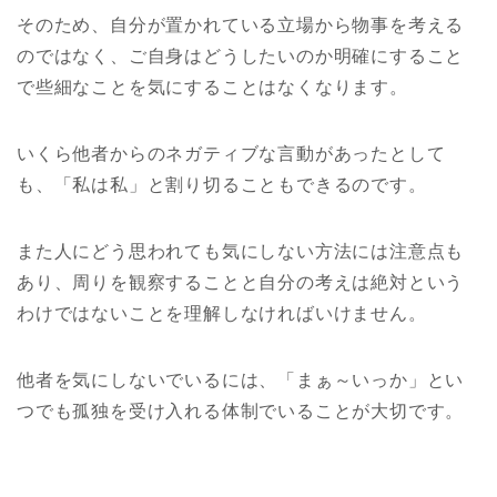
そのため、自分が置かれている立場から物事を考える
のではなく、ご自身はどうしたいのか明確にすること
で些細なことを気にすることはなくなります。
いくら他者からのネガティブな言動があったとして
も、「私は私」と割り切ることもできるのです。
また人にどう思われても気にしない方法には注意点も
あり、周りを観察することと自分の考えは絶対という
わけではないことを理解しなければいけません。
他者を気にしないでいるには、「まぁ～いっか」とい
つでも孤独を受け入れる体制でいることが大切です。