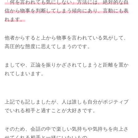
「何を言われても気にしない」方法には、絶対的な自
信から物事を判断してしまう傾向にあり、言動にも表
れます。
他者からすると上から物事を言われている気がして、
高圧的な態度に思えてしまうのです。
ましてや、正論を振りかざされてしまうと距離を置か
れてしまいます。
上記でも記しましたが、人は誰しも自分がポジティブ
でいれる相手と過すことが大好きです。
そのため、会話の中で楽しい気持ちや気持ちを向上さ
せてくれる相手と一緒にいたいもの。