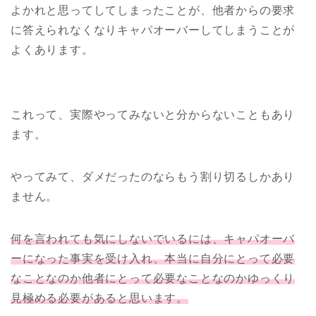
よかれと思ってしてしまったことが、他者からの要求
に答えられなくなりキャパオーバーしてしまうことが
よくあります。
これって、実際やってみないと分からないこともあり
ます。
やってみて、ダメだったのならもう割り切るしかあり
ません。
何を言われても気にしないでいるには、キャパオーバ
ーになった事実を受け入れ、本当に自分にとって必要
なことなのか他者にとって必要なことなのかゆっくり
見極める必要があると思います。