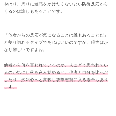
やはり、周りに迷惑をかけたくないとい防御反応から
くるのは誰しもあることです。
「他者からの反応が気になることは誰もあることだ」
と割り切れるタイプであればいいのですが、現実はか
なり難しいですよね。
他者から何を言われているのか、人にどう思われてい
るのか気にし落ち込み始めると、他者と自分を比べだ
したり、嫉妬心へと変貌し攻撃態勢に入る場合もあり
ます。