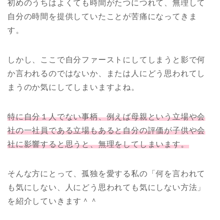
初めのうちはよくても時間がたつにつれて、無理して
自分の時間を提供していたことが苦痛になってきま
す。
しかし、ここで自分ファーストにしてしまうと影で何
か言われるのではないか、または人にどう思われてし
まうのか気にしてしまいますよね。
特に自分１人でない事柄、例えば母親という立場や会
社の一社員である立場もあると自分の評価が子供や会
社に影響すると思うと、無理をしてしまいます。
そんな方にとって、孤独を愛する私の「何を言われて
も気にしない、人にどう思われても気にしない方法」
を紹介していきます＾＾