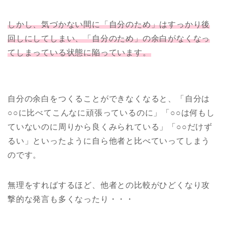
しかし、気づかない間に「自分のため」はすっかり後
回しにしてしまい、「自分のため」の余白がなくなっ
てしまっている状態に陥っています。
自分の余白をつくることができなくなると、「自分は
○○に比べてこんなに頑張っているのに」「○○は何もし
ていないのに周りから良くみられている」「○○だけず
るい」といったように自ら他者と比べていってしまう
のです。
無理をすればするほど、他者との比較がひどくなり攻
撃的な発言も多くなったり・・・