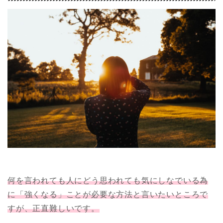
何を言われても人にどう思われても気にしなでいる為
に「強くなる」ことが必要な方法と言いたいところで
すが、正直難しいです。