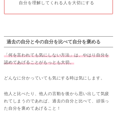
自分を理解してくれる人を大切にする
過去の自分と今の自分を比べて自分を褒める
「何を言われても気にしない方法」は、やはり自分を
認めてあげることがもっとも大切。
どんなに分かっていても気にする時は気にします。
他人と比べたり、他人の言動を後から思い出して気疲
れてしまうのであれば、過去の自分と比べて、頑張っ
た自分を褒めてあげること！