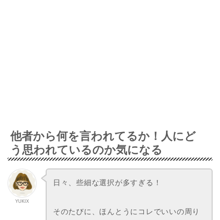
他者から何を言われてるか！人にど
う思われているのか気になる
日々、些細な選択が多すぎる！
YUKIX
そのたびに、ほんとうにコレでいいの周り