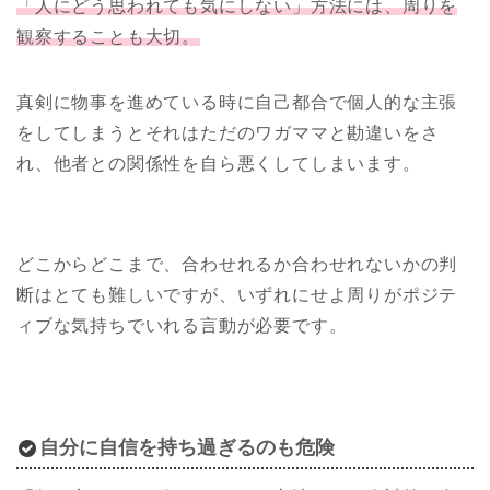
「人にどう思われても気にしない」方法には、周りを
観察することも大切。
真剣に物事を進めている時に自己都合で個人的な主張
をしてしまうとそれはただのワガママと勘違いをさ
れ、他者との関係性を自ら悪くしてしまいます。
どこからどこまで、合わせれるか合わせれないかの判
断はとても難しいですが、いずれにせよ周りがポジテ
ィブな気持ちでいれる言動が必要です。
自分に自信を持ち過ぎるのも危険