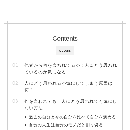
Contents
CLOSE
他者から何を言われてるか！人にどう思われ
ているのか気になる
人にどう思われるか気にしてしまう原因は
何？
何を言われても！人にどう思われても気にし
ない方法
過去の自分と今の自分を比べて自分を褒める
自分の人生は自分のモノだと割り切る