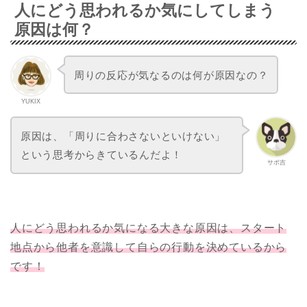
人にどう思われるか気にしてしまう
原因は何？
周りの反応が気なるのは何が原因なの？
YUKIX
原因は、「周りに合わさないといけない」
という思考からきているんだよ！
サポ吉
人にどう思われるか気になる大きな原因は、スタート
地点から他者を意識して自らの行動を決めているから
です！