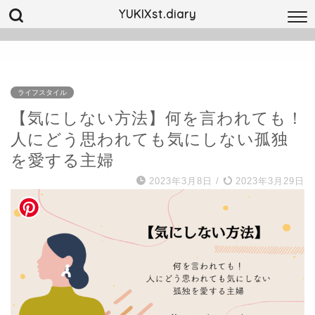
YUKIXst.diary
ライフスタイル
【気にしない方法】何を言われても！
人にどう思われても気にしない孤独
を愛する主婦
2023年3月8日
/
2023年3月29日