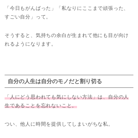
「今日もがんばった」「私なりにここまで頑張った、
すごい自分」って。
そうすると、気持ちの余白が生まれて他にも目が向け
れるようになります。
自分の人生は自分のモノだと割り切る
「人にどう思われても気にしない方法」は、自分の人
生であることを忘れないこと。
つい、他人に時間を提供してしまいがちな私。