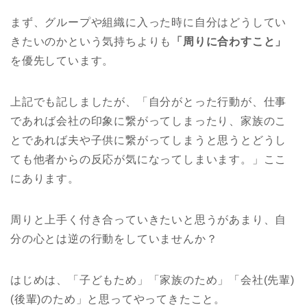
まず、グループや組織に入った時に自分はどうしてい
きたいのかという気持ちよりも
「周りに合わすこと」
を優先しています。
上記でも記しましたが、「自分がとった行動が、仕事
であれば会社の印象に繋がってしまったり、家族のこ
とであれば夫や子供に繋がってしまうと思うとどうし
ても他者からの反応が気になってしまいます。」ここ
にあります。
周りと上手く付き合っていきたいと思うがあまり、自
分の心とは逆の行動をしていませんか？
はじめは、「子どもため」「家族のため」「会社(先輩)
(後輩)のため」と思ってやってきたこと。