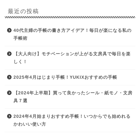
最近の投稿
40代主婦の手帳の書き方アイデア！毎日が楽になる私の
手帳術
【大人向け】モチベーションが上がる文房具で毎日を楽
しく！
2025年4月はじまり手帳！YUKIXおすすめの手帳
【2024年上半期】買って良かったシール・紙モノ・文房
具７選
2024年4月始まりおすすめ手帳！いつからでも始めれる
かわいい使い方