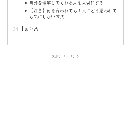
自分を理解してくれる人を大切にする
【注意】何を言われても！人にどう思われて
も気にしない方法
まとめ
スポンサーリンク