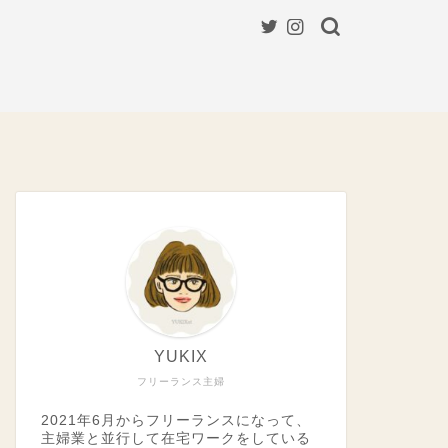
YUKIX
フリーランス主婦
2021年6月からフリーランスになって、
主婦業と並行して在宅ワークをしている