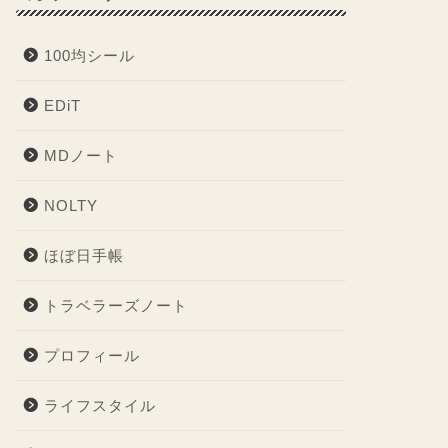
100均シール
EDiT
MDノート
NOLTY
ほぼ日手帳
トラベラーズノート
プロフィール
ライフスタイル