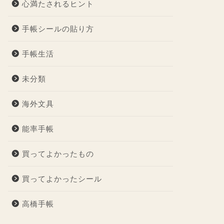
心満たされるヒント
手帳シールの貼り方
手帳生活
未分類
海外文具
能率手帳
買ってよかったもの
買ってよかったシール
高橋手帳