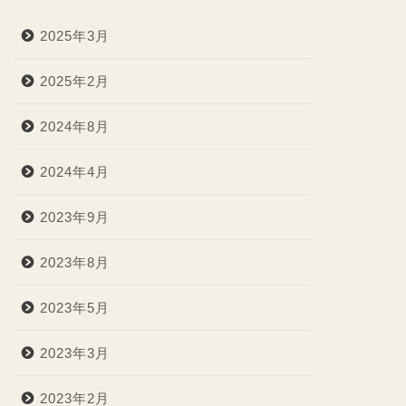
2025年3月
2025年2月
2024年8月
2024年4月
2023年9月
2023年8月
2023年5月
2023年3月
2023年2月