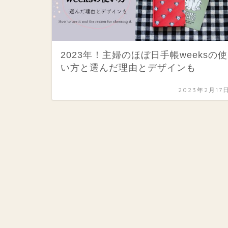
2023年！主婦のほぼ日手帳weeksの使
い方と選んだ理由とデザインも
2023年2月17