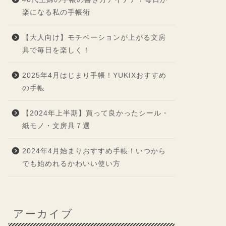
楽になる私の手帳術
【大人向け】モチベーションが上がる文房
具で毎日を楽しく！
2025年4月はじまり手帳！YUKIXおすすめ
の手帳
【2024年上半期】買って良かったシール・
紙モノ・文房具７選
2024年4月始まりおすすめ手帳！いつから
でも始めれるかわいい使い方
アーカイブ