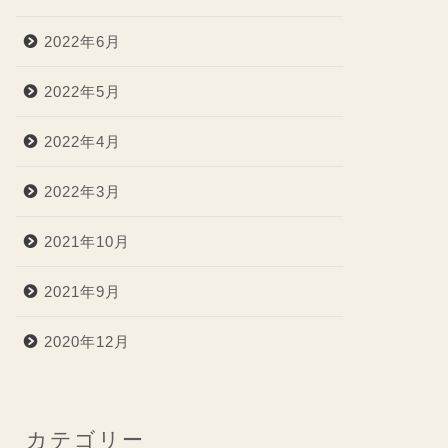
2022年6月
2022年5月
2022年4月
2022年3月
2021年10月
2021年9月
2020年12月
カテゴリー