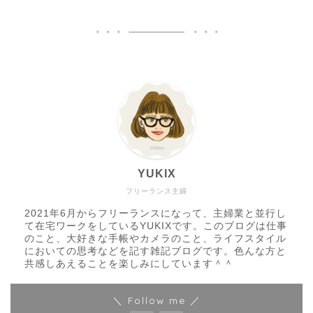
YUKIX
フリーランス主婦
2021年6月からフリーランスになって、主婦業と並行し
て在宅ワークをしているYUKIXです。このブログは仕事
のこと、大好きな手帳やカメラのこと、ライフスタイル
においての思考などを記す雑記ブログです。色んな方と
共感しあえることを楽しみにしています＾＾
＼ Follow me ／