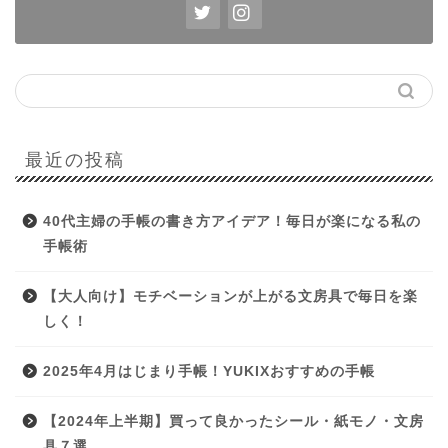
最近の投稿
40代主婦の手帳の書き方アイデア！毎日が楽になる私の
手帳術
【大人向け】モチベーションが上がる文房具で毎日を楽
しく！
2025年4月はじまり手帳！YUKIXおすすめの手帳
【2024年上半期】買って良かったシール・紙モノ・文房
具７選