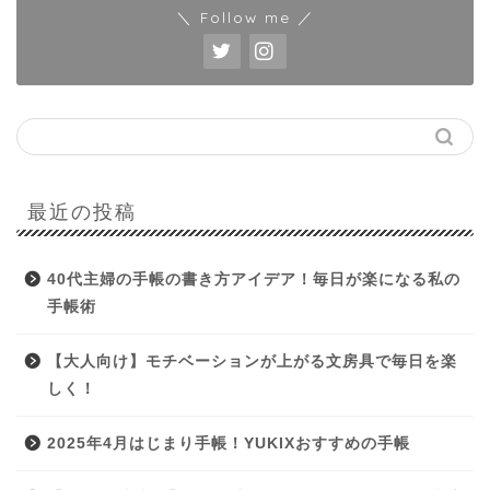
＼ Follow me ／
最近の投稿
40代主婦の手帳の書き方アイデア！毎日が楽になる私の
手帳術
【大人向け】モチベーションが上がる文房具で毎日を楽
しく！
2025年4月はじまり手帳！YUKIXおすすめの手帳