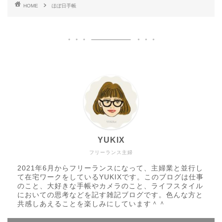
HOME
ほぼ日手帳
YUKIX
フリーランス主婦
2021年6月からフリーランスになって、主婦業と並行し
て在宅ワークをしているYUKIXです。このブログは仕事
のこと、大好きな手帳やカメラのこと、ライフスタイル
においての思考などを記す雑記ブログです。色んな方と
共感しあえることを楽しみにしています＾＾