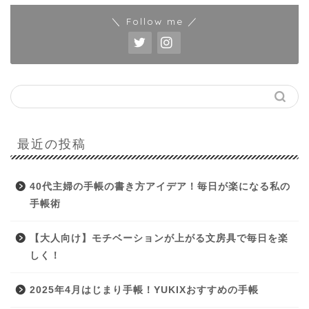
＼ Follow me ／
最近の投稿
40代主婦の手帳の書き方アイデア！毎日が楽になる私の
手帳術
【大人向け】モチベーションが上がる文房具で毎日を楽
しく！
2025年4月はじまり手帳！YUKIXおすすめの手帳