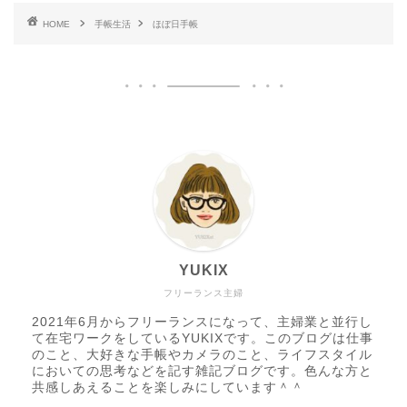
HOME
手帳生活
ほぼ日手帳
YUKIX
フリーランス主婦
2021年6月からフリーランスになって、主婦業と並行し
て在宅ワークをしているYUKIXです。このブログは仕事
のこと、大好きな手帳やカメラのこと、ライフスタイル
においての思考などを記す雑記ブログです。色んな方と
共感しあえることを楽しみにしています＾＾